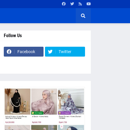
Follow Us
Facebook
Twitter
Website