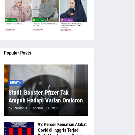
Popular Posts
BERITA
Studi: Booster Pfizer Tak
Ampuh Hadapi Varian Omicron
by
Pebisnis
-
Februari 11, 2022
92 Persen Kematian Akibat
Covid di Inggris Terjadi