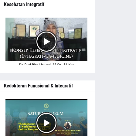
Kesehatan Integratif
Kedokteran Fungsional & Integratif