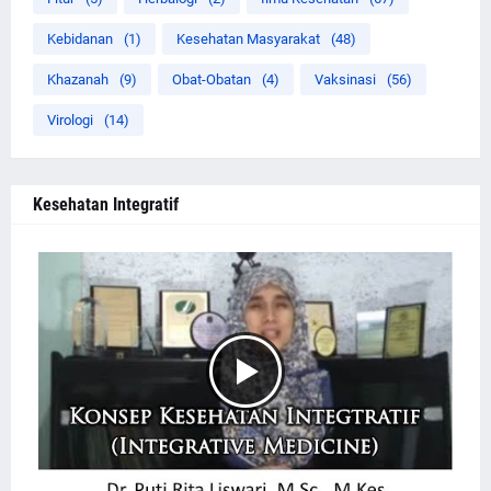
Kebidanan
(1)
Kesehatan Masyarakat
(48)
Khazanah
(9)
Obat-Obatan
(4)
Vaksinasi
(56)
Virologi
(14)
Kesehatan Integratif