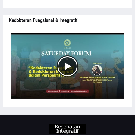
Kedokteran Fungsional & Integratif