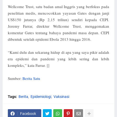
Wellcome Trust, satu badan amal Inggris yang berfokus pada
penelitian medis, mencocokkan yayasan Gates dengan janji
US$150 jutanya (Rp 2,15 triliun) sendiri kepada CEPI.
Jeremy Farrar, direktur Wellcome Trust, menggemakan
komentar Gates tentang bahaya pandemi masa depan. CEPI
dibentuk setelah epidemi Ebola 2013 hingga 2016.
“Kami dulu dan sekarang hidup di apa yang saya pikir adalah
era epidemi dan pandemi yang lebih sering dan lebih
kompleks,” kata Farrar. []
Sumber:
Berita Satu
Tags:
Berita
Epidemiologi
Vaksinasi
Facebook