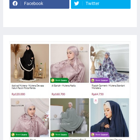
Facebook
Twitter
Website