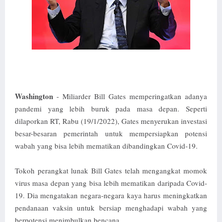
Washington
- Miliarder Bill Gates memperingatkan adanya
pandemi yang lebih buruk pada masa depan. Seperti
dilaporkan RT, Rabu (19/1/2022), Gates menyerukan investasi
besar-besaran pemerintah untuk mempersiapkan potensi
wabah yang bisa lebih mematikan dibandingkan Covid-19.
Tokoh perangkat lunak Bill Gates telah mengangkat momok
virus masa depan yang bisa lebih mematikan daripada Covid-
19. Dia mengatakan negara-negara kaya harus meningkatkan
pendanaan vaksin untuk bersiap menghadapi wabah yang
berpotensi menimbulkan bencana.