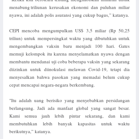
menabung triliunan kerusakan ekonomi dan puluhan miliar
nyawa, ini adalah polis asuransi yang cukup bagus,” katanya.
CEPI mencoba mengumpulkan US$ 3,5 miliar (Rp 50,25
triliun) untuk mempersingkat waktu yang dibutuhkan untuk
mengembangkan vaksin baru menjadi 100 hari. Gates
memuji kelompok itu karena menyelamatkan nyawa dengan
membantu mendanai uji coba beberapa vaksin yang sekarang
diizinkan untuk diinokulasi melawan Covid-19, tetapi dia
menyesalkan bahwa pasokan yang memadai belum cukup
cepat mencapai negara-negara berkembang.
"Itu adalah uang berisiko yang menyebabkan persidangan
berlangsung. Jadi ada manfaat global yang sangat besar.
Kami semua jauh lebih pintar sekarang, dan kami
membutuhkan lebih banyak kapasitas untuk waktu
berikutnya,” katanya.