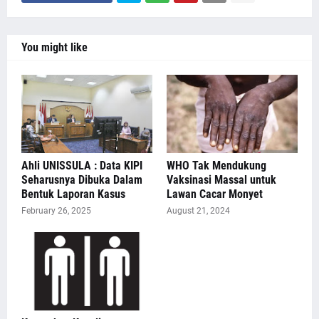
You might like
Ahli UNISSULA : Data KIPI
WHO Tak Mendukung
Seharusnya Dibuka Dalam
Vaksinasi Massal untuk
Bentuk Laporan Kasus
Lawan Cacar Monyet
February 26, 2025
August 21, 2024