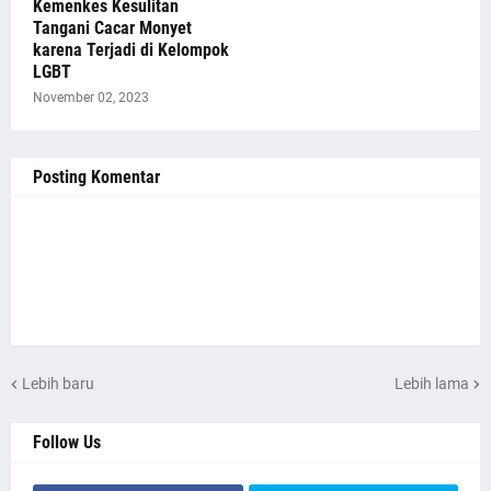
Kemenkes Kesulitan
Tangani Cacar Monyet
karena Terjadi di Kelompok
LGBT
November 02, 2023
Posting Komentar
Lebih baru
Lebih lama
Follow Us