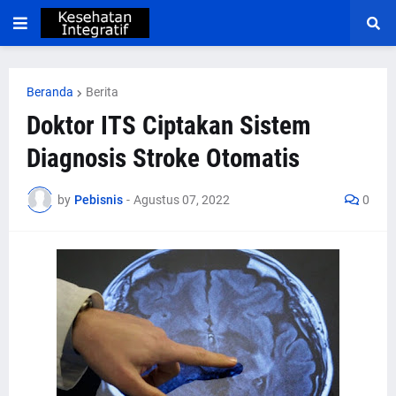
Beranda
Berita
Doktor ITS Ciptakan Sistem
Diagnosis Stroke Otomatis
by
Pebisnis
-
Agustus 07, 2022
0