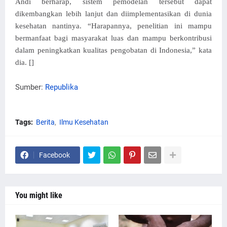
Andi berharap, sistem pemodelan tersebut dapat
dikembangkan lebih lanjut dan diimplementasikan di dunia
kesehatan nantinya. “Harapannya, penelitian ini mampu
bermanfaat bagi masyarakat luas dan mampu berkontribusi
dalam peningkatkan kualitas pengobatan di Indonesia,” kata
dia. []
Sumber:
Republika
Tags:
Berita
Ilmu Kesehatan
Facebook
You might like