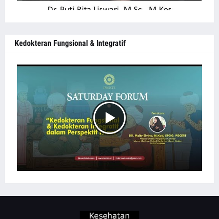
Kedokteran Fungsional & Integratif