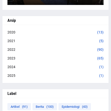
Arsip
2020
(13)
2021
(5)
2022
(90)
2023
(65)
2024
(1)
2025
(1)
Label
Artikel
(91)
Berita
(100)
Epidemiologi
(43)