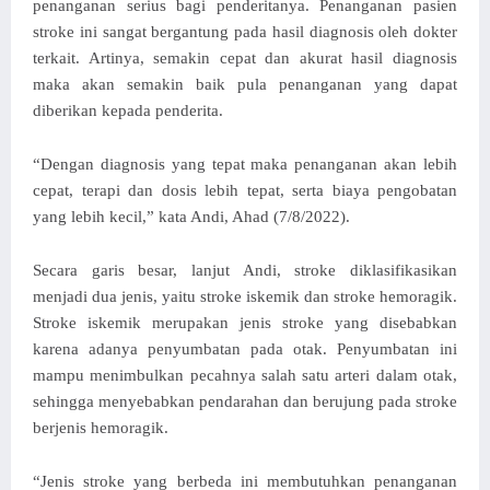
penanganan serius bagi penderitanya. Penanganan pasien
stroke ini sangat bergantung pada hasil diagnosis oleh dokter
terkait. Artinya, semakin cepat dan akurat hasil diagnosis
maka akan semakin baik pula penanganan yang dapat
diberikan kepada penderita.
“Dengan diagnosis yang tepat maka penanganan akan lebih
cepat, terapi dan dosis lebih tepat, serta biaya pengobatan
yang lebih kecil,” kata Andi, Ahad (7/8/2022).
Secara garis besar, lanjut Andi, stroke diklasifikasikan
menjadi dua jenis, yaitu stroke iskemik dan stroke hemoragik.
Stroke iskemik merupakan jenis stroke yang disebabkan
karena adanya penyumbatan pada otak. Penyumbatan ini
mampu menimbulkan pecahnya salah satu arteri dalam otak,
sehingga menyebabkan pendarahan dan berujung pada stroke
berjenis hemoragik.
“Jenis stroke yang berbeda ini membutuhkan penanganan