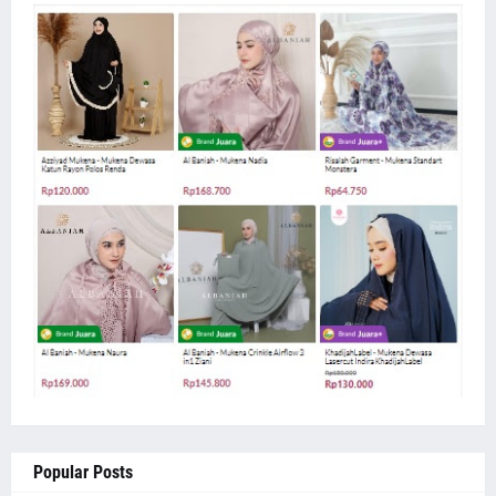
Popular Posts