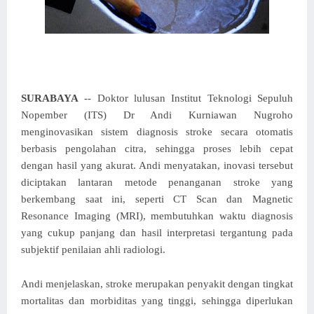
SURABAYA
-- Doktor lulusan Institut Teknologi Sepuluh
Nopember (ITS) Dr Andi Kurniawan Nugroho
menginovasikan sistem diagnosis stroke secara otomatis
berbasis pengolahan citra, sehingga proses lebih cepat
dengan hasil yang akurat. Andi menyatakan, inovasi tersebut
diciptakan lantaran metode penanganan stroke yang
berkembang saat ini, seperti CT Scan dan Magnetic
Resonance Imaging (MRI), membutuhkan waktu diagnosis
yang cukup panjang dan hasil interpretasi tergantung pada
subjektif penilaian ahli radiologi.
Andi menjelaskan, stroke merupakan penyakit dengan tingkat
mortalitas dan morbiditas yang tinggi, sehingga diperlukan