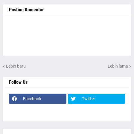
Posting Komentar
Lebih baru
Lebih lama
Follow Us
Facebook
Twitter
Website