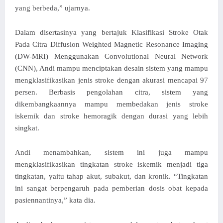
yang berbeda,” ujarnya.
Dalam disertasinya yang bertajuk Klasifikasi Stroke Otak
Pada Citra Diffusion Weighted Magnetic Resonance Imaging
(DW-MRI) Menggunakan Convolutional Neural Network
(CNN), Andi mampu menciptakan desain sistem yang mampu
mengklasifikasikan jenis stroke dengan akurasi mencapai 97
persen. Berbasis pengolahan citra, sistem yang
dikembangkaannya mampu membedakan jenis stroke
iskemik dan stroke hemoragik dengan durasi yang lebih
singkat.
Andi menambahkan, sistem ini juga mampu
mengklasifikasikan tingkatan stroke iskemik menjadi tiga
tingkatan, yaitu tahap akut, subakut, dan kronik. “Tingkatan
ini sangat berpengaruh pada pemberian dosis obat kepada
pasiennantinya,” kata dia.