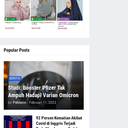
Popular Posts
BERITA
Studi: Booster Pfizer Tak
Ampuh Hadapi Varian Omicron
by
Pebisnis
-
Februari 11, 2022
92 Persen Kematian Akibat
Covid di Inggris Terjadi