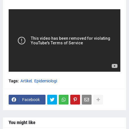
Tags:
Artikel
Epidemiologi
Facebook
You might like