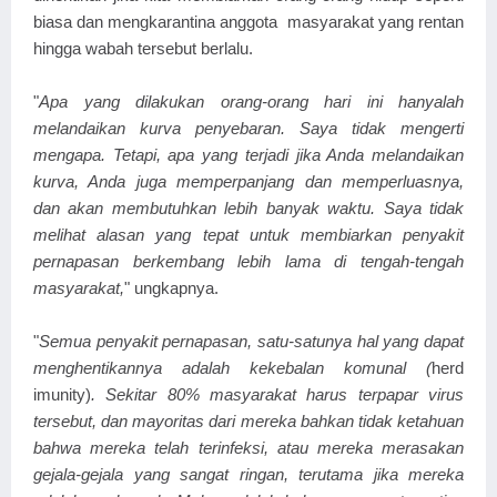
biasa dan mengkarantina anggota masyarakat yang rentan
hingga wabah tersebut berlalu.
"
Apa yang dilakukan orang-orang hari ini hanyalah
melandaikan kurva penyebaran. Saya tidak mengerti
mengapa. Tetapi, apa yang terjadi jika Anda melandaikan
kurva, Anda juga memperpanjang dan memperluasnya,
dan akan membutuhkan lebih banyak waktu. Saya tidak
melihat alasan yang tepat untuk membiarkan penyakit
pernapasan berkembang lebih lama di tengah-tengah
masyarakat,
" ungkapnya.
"
Semua penyakit pernapasan, satu-satunya hal yang dapat
menghentikannya adalah kekebalan komunal (
herd
imunity)
. Sekitar 80% masyarakat harus terpapar virus
tersebut, dan mayoritas dari mereka bahkan tidak ketahuan
bahwa mereka telah terinfeksi, atau mereka merasakan
gejala-gejala yang sangat ringan, terutama jika mereka