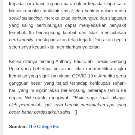
kepada para kurir, kepada para dokter-kepada siapa saja.
Manusia adalah makhluk sosial, dan bahkan dalam masa
social distancing
, mereka tetap berhubungan, dan siapapun
yang saling berhubungan dapat menyebarkan penyakit
tersebut. Itu berlangsung lambat dan tidak menciptakan
herd imunity
, meskipun akan tetap terjadi. Dan akan begitu
seterusnya kecuali kita membiarkannya terjadi.
Ketika ditanya tentang Anthony Fauci, ahli medis Gedung
Putih yang beberapa pekan ini telah memprediksi angka
kematian yang signifikan akibat COVID-19 di Amerika serta
gangguan besar yang terjadi terhadap kehidupan sehari-
hari yang mungkin akan berlangsung beberapa tahun ke
depan, Wittkowski menjawab: "
Baik, saya tidak dibayar
oleh pemerintah, jadi saya berhak menyatakan apa yang
benar-benar berdasarkan sains.
" []
Sumber:
The College Fix