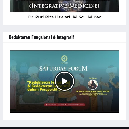
Kedokteran Fungsional & Integratif