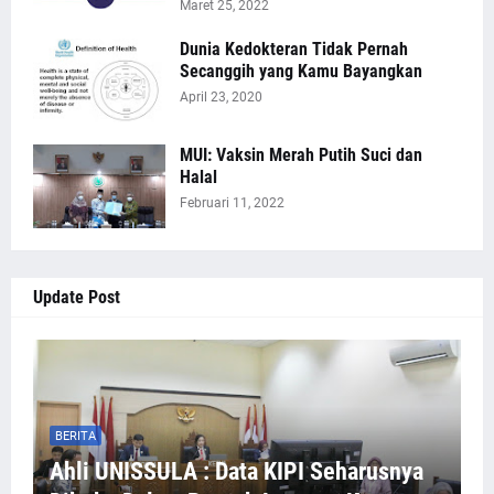
Maret 25, 2022
Dunia Kedokteran Tidak Pernah
Secanggih yang Kamu Bayangkan
April 23, 2020
MUI: Vaksin Merah Putih Suci dan
Halal
Februari 11, 2022
Update Post
BERITA
Ahli UNISSULA : Data KIPI Seharusnya