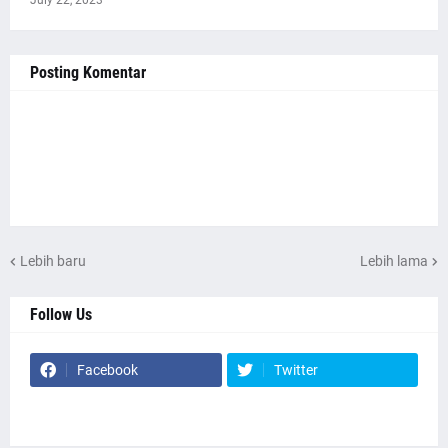
July 22, 2023
Posting Komentar
Lebih baru
Lebih lama
Follow Us
Facebook
Twitter
Website